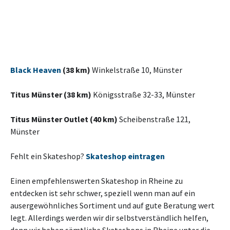
Black Heaven
(38 km)
Winkelstraße 10, Münster
Titus Münster (38 km)
Königsstraße 32-33, Münster
Titus Münster Outlet (40 km)
Scheibenstraße 121,
Münster
Fehlt ein Skateshop?
Skateshop eintragen
Einen empfehlenswerten Skateshop in Rheine zu
entdecken ist sehr schwer, speziell wenn man auf ein
ausergewöhnliches Sortiment und auf gute Beratung wert
legt. Allerdings werden wir dir selbstverständlich helfen,