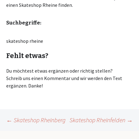
einen Skateshop Rheine finden.
Suchbegriffe:
skateshop rheine
Fehlt etwas?
Du möchtest etwas ergänzen oder richtig stellen?
Schreib uns einen Kommentar und wir werden den Text
ergänzen. Danke!
Beitragsnavigation
←
Skateshop Rheinberg
Skateshop Rheinfelden
→