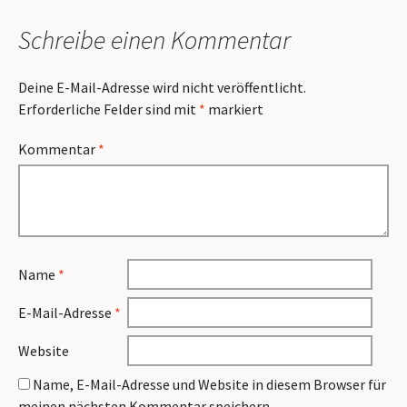
Schreibe einen Kommentar
Deine E-Mail-Adresse wird nicht veröffentlicht.
Erforderliche Felder sind mit
*
markiert
Kommentar
*
Name
*
E-Mail-Adresse
*
Website
Name, E-Mail-Adresse und Website in diesem Browser für
meinen nächsten Kommentar speichern.