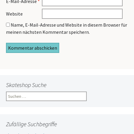
E-Mail-Adresse
*
Website
Name, E-Mail-Adresse und Website in diesem Browser für
meinen nächsten Kommentar speichern.
Skateshop Suche
Suchen
nach:
Zufällige Suchbegriffe