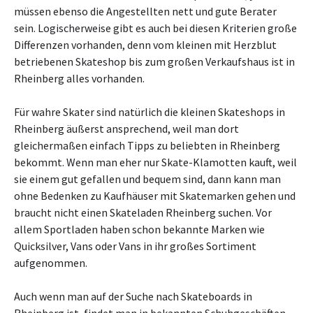
müssen ebenso die Angestellten nett und gute Berater
sein. Logischerweise gibt es auch bei diesen Kriterien große
Differenzen vorhanden, denn vom kleinen mit Herzblut
betriebenen Skateshop bis zum großen Verkaufshaus ist in
Rheinberg alles vorhanden.
Für wahre Skater sind natürlich die kleinen Skateshops in
Rheinberg äußerst ansprechend, weil man dort
gleichermaßen einfach Tipps zu beliebten in Rheinberg
bekommt. Wenn man eher nur Skate-Klamotten kauft, weil
sie einem gut gefallen und bequem sind, dann kann man
ohne Bedenken zu Kaufhäuser mit Skatemarken gehen und
braucht nicht einen Skateladen Rheinberg suchen. Vor
allem Sportladen haben schon bekannte Marken wie
Quicksilver, Vans oder Vans in ihr großes Sortiment
aufgenommen.
Auch wenn man auf der Suche nach Skateboards in