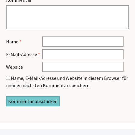
Kommentar
*
Name
*
E-Mail-Adresse
*
Website
Name, E-Mail-Adresse und Website in diesem Browser für
meinen nächsten Kommentar speichern.