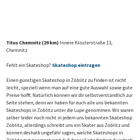
Titus Chemnitz (29 km)
Innere Klosterstraße 13,
Chemnitz
Fehlt ein Skateshop?
Skateshop eintragen
Einen günstigen Skateshop in Zöblitz zu finden ist nicht
leicht, speziell wenn man auf eine gute Auswahl sowie gute
Preise hofft. Natürlich können wir dir selbstverständlich zur
Seite stehen, denn wir haben für euch alle uns bekannten
Skateshops in Zöblitz unter die Lupe genommen. Wir waren
selber leider noch nicht in jedem uns bekannten Skateshop
Zöblitz, allerdings schreibt uns ein Skater aus Zöblitz und
können deshalb ungefähr sagen, welche Skateshops in