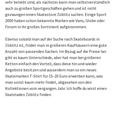
sehr beliebt sind, als nächstes kann man selbstverständlich
auch zu großen Sportgeschäften gehen und ist nicht
gezwungen einen Skatestore Zöblitz suchen. Einige Sport
2000 haben schon bekannte Marken wie Vans, Globe oder
Forum in ihr großes Sortiment aufgenommen.
Ebenso sobald man auf der Suche nach Skateboards in
Zöblitz ist, findet man in größeren Kaufhäusern eine gute
Anzahl von passenden Sachen. Im Bezug auf die Preise her
gibt es kaum Unterschiede, aber hat man bei größeren
Ketten einfach den Vorteil, dass diese hin und wieder
Angebote besitzen und ausserdem man so ein neues
Skatemarken T-Shirt für 15-20 Euro erwerben kann, was
man sonst kaum mehr findet, abgesehen von den
Kollektionen vom vergangen Jahr. Ich hoffe du wirst einen
Skateladen Zöblitz finden.