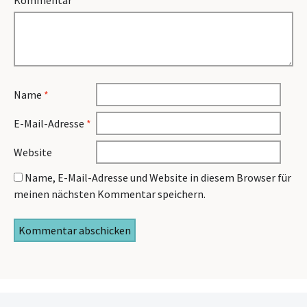
Kommentar
*
Name
*
E-Mail-Adresse
*
Website
Name, E-Mail-Adresse und Website in diesem Browser für
meinen nächsten Kommentar speichern.