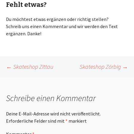
Fehlt etwas?
Du möchtest etwas ergänzen oder richtig stellen?
Schreib uns einen Kommentar und wir werden den Text
ergänzen. Danke!
Beitragsnavigation
←
Skateshop Zittau
Skateshop Zörbig
→
Schreibe einen Kommentar
Deine E-Mail-Adresse wird nicht veröffentlicht.
Erforderliche Felder sind mit
*
markiert