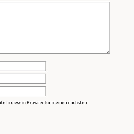
te in diesem Browser für meinen nächsten