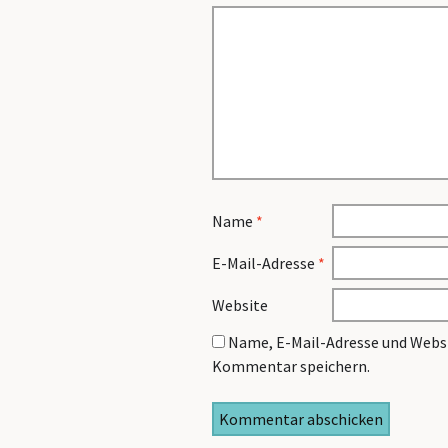
Name
*
E-Mail-Adresse
*
Website
Name, E-Mail-Adresse und Websi
Kommentar speichern.