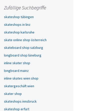
Zufällige Suchbegriffe
skateshop tübingen
skateshops in linz
skateshop karlsruhe
skate online shop österreich
skateboard shop salzburg
longboard shop lüneburg
inline skater shop
longboard mainz
inline skates wien shop
skatergeschäft wien
skater shop
skateshops innsbruck
skateshop erfurt