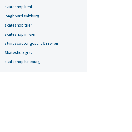
skateshop kehl
longboard salzburg
skateshop trier
skateshop in wien
stunt scooter geschäft in wien
Skateshop graz
skateshop lüneburg