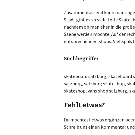
Zusammenfassend kann man sagen w
Stadt gibt es so viele tolle Skatesh
nachdem ob man eher in die großen 
Szene werden möchte. Auf der recht
entsprechenden Shops. Viel Spaß 
Suchbegriffe:
skateboard salzburg, skateboard 
salzburg, salzburg skateshop, ska
skateshop, vans shop salzburg, sk
Fehlt etwas?
Du möchtest etwas ergänzen oder r
Schreib uns einen Kommentar und 