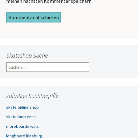
meinen nächsten Kommentar speichern.
Skateshop Suche
Suchen
nach:
Zufällige Suchbegriffe
skate online shop
skateshop enns
moreboards wels
longboard lüneburg