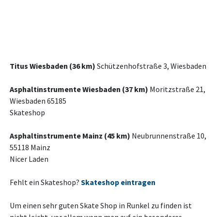
Titus Wiesbaden (36 km)
Schützenhofstraße 3, Wiesbaden
Asphaltinstrumente Wiesbaden (37 km)
Moritzstraße 21,
Wiesbaden 65185
Skateshop
Asphaltinstrumente Mainz (45 km)
Neubrunnenstraße 10,
55118 Mainz
Nicer Laden
Fehlt ein Skateshop?
Skateshop eintragen
Um einen sehr guten Skate Shop in Runkel zu finden ist