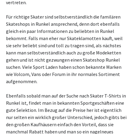
vertreten.
Für richtige Skater sind selbstverständlich die familären
Skateshops in Runkel ansprechend, denn dort ebenfalls
gleich ein paar Informationen zu beliebten in Runkel
bekommt. Falls man eher nur Skateklamotten kauft, weil
sie sehr beliebt sind und toll zu tragen sind, als nächstes
kann man selbstverständlich auch zu große Modeketten
gehen und ist nicht gezwungen einen Skateshop Runkel
suchen. Viele Sport Laden haben schon bekannte Marken
wie Volcom, Vans oder Forum in ihr normales Sortiment
aufgenommen.
Ebenfalls sobald man auf der Suche nach Skater T-Shirts in
Runkel ist, findet man in bekannten Sportgeschäften eine
gute Selektion. Im Bezug auf die Preise her ist eigentlich
nur selten ein wirklich großer Unterschied, jedoch gibts bei
den großen Kaufhäusern einfach den Vorteil, dass sie
manchmal Rabatt haben und man so ein nagelneues