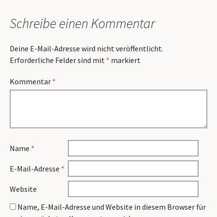
Schreibe einen Kommentar
Deine E-Mail-Adresse wird nicht veröffentlicht.
Erforderliche Felder sind mit
*
markiert
Kommentar
*
Name
*
E-Mail-Adresse
*
Website
Name, E-Mail-Adresse und Website in diesem Browser für