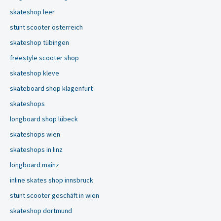
skateshop leer
stunt scooter österreich
skateshop tübingen
freestyle scooter shop
skateshop kleve
skateboard shop klagenfurt
skateshops
longboard shop lübeck
skateshops wien
skateshops in linz
longboard mainz
inline skates shop innsbruck
stunt scooter geschäft in wien
skateshop dortmund