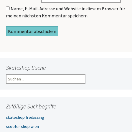
Name, E-Mail-Adresse und Website in diesem Browser für
meinen nächsten Kommentar speichern.
Skateshop Suche
Suchen
nach:
Zufällige Suchbegriffe
skateshop freilassing
scooter shop wien