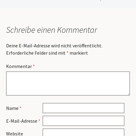
Schreibe einen Kommentar
Deine E-Mail-Adresse wird nicht veröffentlicht.
Erforderliche Felder sind mit
*
markiert
Kommentar
*
Name
*
E-Mail-Adresse
*
Website