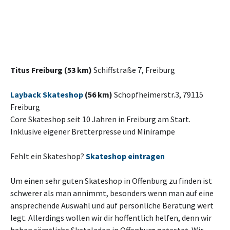
Titus Freiburg (53 km)
Schiffstraße 7, Freiburg
Layback Skateshop
(56 km)
Schopfheimerstr.3, 79115
Freiburg
Core Skateshop seit 10 Jahren in Freiburg am Start.
Inklusive eigener Bretterpresse und Minirampe
Fehlt ein Skateshop?
Skateshop eintragen
Um einen sehr guten Skateshop in Offenburg zu finden ist
schwerer als man annimmt, besonders wenn man auf eine
ansprechende Auswahl und auf persönliche Beratung wert
legt. Allerdings wollen wir dir hoffentlich helfen, denn wir