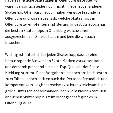
haben sämtliche Skateladen in Offenburg getestet. Wir
waren persönlich leider noch nicht in jedem vorhandenen
Skateshop Offenburg, jedoch haben wir gute Freunde in
Offenburg und wissen deshalb, welche Skateshops in
Offenburg zu empfehlen sind. Bei uns findest du jedoch nur
die besten Skateshops in Offenburg welche einen
ausgezeichneten Service haben und jene die wir auch
besuchen.
Wichtig ist natürlich für jeden Skateshop, dass er eine
herausragende Auswahl an Skate Marken vorweisen kann
und demendsprechend auch die Top-Qualität der Skate
Kleidung stimmt. Diese Vorgaben sind noch am leichtesten
zu erfüllen, jedoch sollten auch das Personal freundlich und
kompetent sein. Logischerweise existieren gleichsam hier
große Unterschiede vorhanden, denn vom kleinen familien
ähnlichen Skateshop bis zum Modegeschäft gibt es in
Offenburg alles.