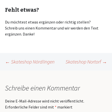
Fehlt etwas?
Du möchtest etwas ergänzen oder richtig stellen?
Schreib uns einen Kommentar und wir werden den Text
ergänzen. Danke!
Beitragsnavigation
←
Skateshop Nördlingen
Skateshop Nortorf
→
Schreibe einen Kommentar
Deine E-Mail-Adresse wird nicht veröffentlicht.
Erforderliche Felder sind mit
*
markiert