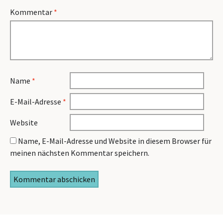
Kommentar
*
Name
*
E-Mail-Adresse
*
Website
Name, E-Mail-Adresse und Website in diesem Browser für
meinen nächsten Kommentar speichern.