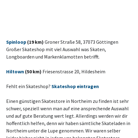
Spinloop
(19 km)
Groner Straße 58, 37073 Göttingen
Großer Skateshop mit viel Auswahl was Skaten,
Longboarden und Markenklamotten betrifft.
Hiltown
(50 km)
Friesenstrasse 20, Hildesheim
Fehlt ein Skateshop?
Skateshop eintragen
Einen günstigen Skatestore in Northeim zu finden ist sehr
schwer, speziell wenn man auf eine ansprechende Auswahl
und auf gute Beratung wert legt. Allerdings werden wir dir
hoffentlich helfen, denn wir haben sämtliche Skateladen in
Northeim unter die Lupe genommen. Wir waren selber