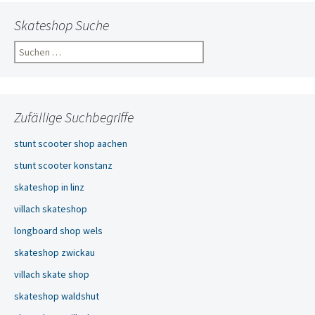
Skateshop Suche
Suchen
nach:
Zufällige Suchbegriffe
stunt scooter shop aachen
stunt scooter konstanz
skateshop in linz
villach skateshop
longboard shop wels
skateshop zwickau
villach skate shop
skateshop waldshut