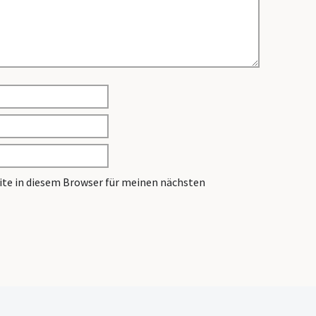
te in diesem Browser für meinen nächsten