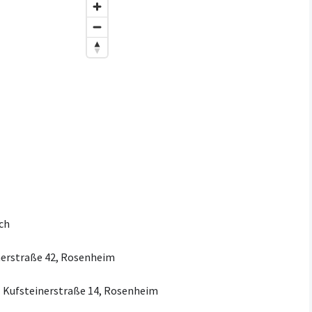
ch
rstraße 42, Rosenheim
)
Kufsteinerstraße 14, Rosenheim