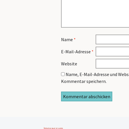
Name
*
E-Mail-Adresse
*
Website
Name, E-Mail-Adresse und Websi
Kommentar speichern.
Impressum