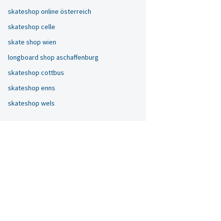
skateshop online österreich
skateshop celle
skate shop wien
longboard shop aschaffenburg
skateshop cottbus
skateshop enns
skateshop wels