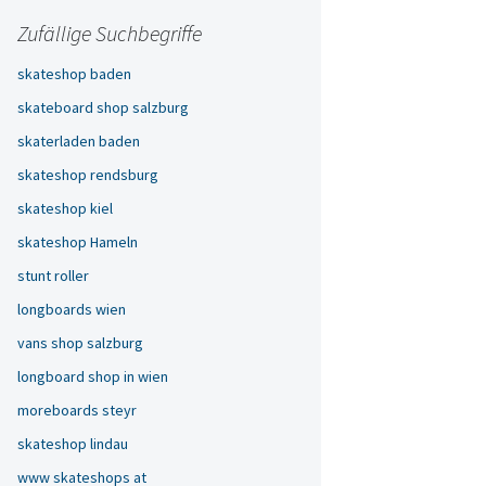
Zufällige Suchbegriffe
skateshop baden
skateboard shop salzburg
skaterladen baden
skateshop rendsburg
skateshop kiel
skateshop Hameln
stunt roller
longboards wien
vans shop salzburg
longboard shop in wien
moreboards steyr
skateshop lindau
www skateshops at