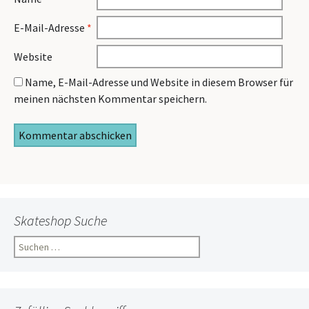
E-Mail-Adresse
*
Website
Name, E-Mail-Adresse und Website in diesem Browser für
meinen nächsten Kommentar speichern.
Skateshop Suche
Suchen
nach: