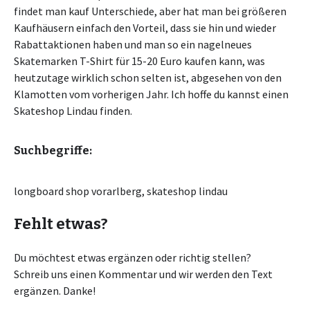
findet man kauf Unterschiede, aber hat man bei größeren
Kaufhäusern einfach den Vorteil, dass sie hin und wieder
Rabattaktionen haben und man so ein nagelneues
Skatemarken T-Shirt für 15-20 Euro kaufen kann, was
heutzutage wirklich schon selten ist, abgesehen von den
Klamotten vom vorherigen Jahr. Ich hoffe du kannst einen
Skateshop Lindau finden.
Suchbegriffe:
longboard shop vorarlberg, skateshop lindau
Fehlt etwas?
Du möchtest etwas ergänzen oder richtig stellen?
Schreib uns einen Kommentar und wir werden den Text
ergänzen. Danke!