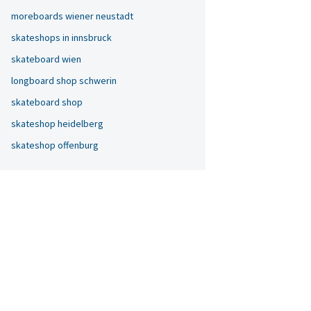
moreboards wiener neustadt
skateshops in innsbruck
skateboard wien
longboard shop schwerin
skateboard shop
skateshop heidelberg
skateshop offenburg