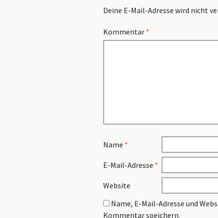
Deine E-Mail-Adresse wird nicht ve
Kommentar
*
Name
*
E-Mail-Adresse
*
Website
Name, E-Mail-Adresse und Websi
Kommentar speichern.