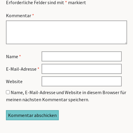
Erforderliche Felder sind mit
*
markiert
Kommentar
*
Name
*
E-Mail-Adresse
*
Website
Name, E-Mail-Adresse und Website in diesem Browser für
meinen nächsten Kommentar speichern.