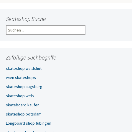
Skateshop Suche
Suchen
nach:
Zufällige Suchbegriffe
skateshop waldshut
wien skateshops
skateshop augsburg
skateshop wels
skateboard kaufen
skateshop potsdam
Longboard shop tübingen