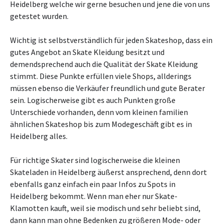
Heidelberg welche wir gerne besuchen und jene die von uns
getestet wurden.
Wichtig ist selbstverständlich für jeden Skateshop, dass ein
gutes Angebot an Skate Kleidung besitzt und
demendsprechend auch die Qualität der Skate Kleidung
stimmt. Diese Punkte erfüllen viele Shops, allderings
müssen ebenso die Verkäufer freundlich und gute Berater
sein. Logischerweise gibt es auch Punkten große
Unterschiede vorhanden, denn vom kleinen familien
ähnlichen Skateshop bis zum Modegeschäft gibt es in
Heidelberg alles.
Für richtige Skater sind logischerweise die kleinen
Skateladen in Heidelberg äußerst ansprechend, denn dort
ebenfalls ganz einfach ein paar Infos zu Spots in
Heidelberg bekommt. Wenn man eher nur Skate-
Klamotten kauft, weil sie modisch und sehr beliebt sind,
dann kann man ohne Bedenken zu größeren Mode- oder