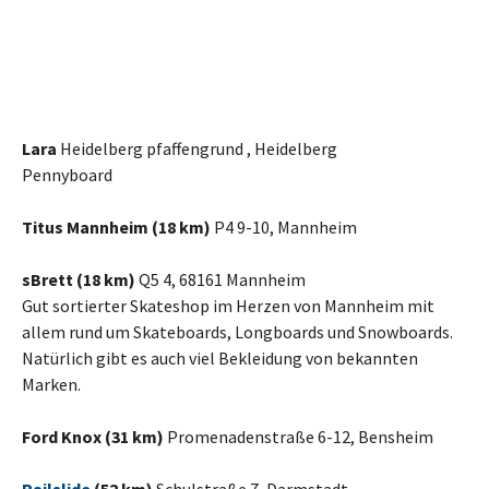
Lara
Heidelberg pfaffengrund , Heidelberg
Pennyboard
Titus Mannheim (18 km)
P4 9-10, Mannheim
sBrett (18 km)
Q5 4, 68161 Mannheim
Gut sortierter Skateshop im Herzen von Mannheim mit
allem rund um Skateboards, Longboards und Snowboards.
Natürlich gibt es auch viel Bekleidung von bekannten
Marken.
Ford Knox (31 km)
Promenadenstraße 6-12, Bensheim