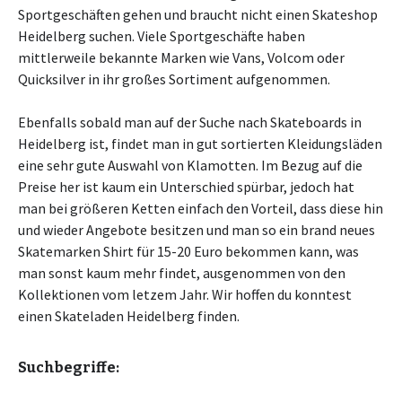
Sportgeschäften gehen und braucht nicht einen Skateshop
Heidelberg suchen. Viele Sportgeschäfte haben
mittlerweile bekannte Marken wie Vans, Volcom oder
Quicksilver in ihr großes Sortiment aufgenommen.
Ebenfalls sobald man auf der Suche nach Skateboards in
Heidelberg ist, findet man in gut sortierten Kleidungsläden
eine sehr gute Auswahl von Klamotten. Im Bezug auf die
Preise her ist kaum ein Unterschied spürbar, jedoch hat
man bei größeren Ketten einfach den Vorteil, dass diese hin
und wieder Angebote besitzen und man so ein brand neues
Skatemarken Shirt für 15-20 Euro bekommen kann, was
man sonst kaum mehr findet, ausgenommen von den
Kollektionen vom letzem Jahr. Wir hoffen du konntest
einen Skateladen Heidelberg finden.
Suchbegriffe: