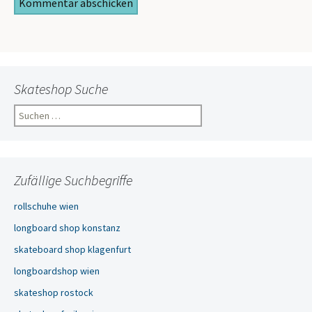
Skateshop Suche
Suchen
nach:
Zufällige Suchbegriffe
rollschuhe wien
longboard shop konstanz
skateboard shop klagenfurt
longboardshop wien
skateshop rostock