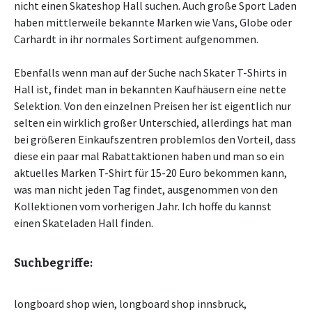
nicht einen Skateshop Hall suchen. Auch große Sport Laden
haben mittlerweile bekannte Marken wie Vans, Globe oder
Carhardt in ihr normales Sortiment aufgenommen.
Ebenfalls wenn man auf der Suche nach Skater T-Shirts in
Hall ist, findet man in bekannten Kaufhäusern eine nette
Selektion. Von den einzelnen Preisen her ist eigentlich nur
selten ein wirklich großer Unterschied, allerdings hat man
bei größeren Einkaufszentren problemlos den Vorteil, dass
diese ein paar mal Rabattaktionen haben und man so ein
aktuelles Marken T-Shirt für 15-20 Euro bekommen kann,
was man nicht jeden Tag findet, ausgenommen von den
Kollektionen vom vorherigen Jahr. Ich hoffe du kannst
einen Skateladen Hall finden.
Suchbegriffe:
longboard shop wien, longboard shop innsbruck,