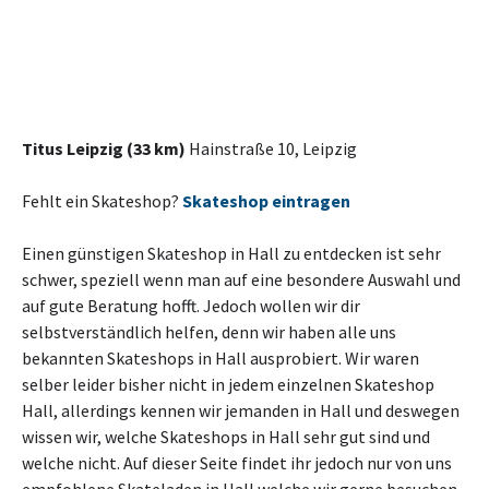
Titus Leipzig (33 km)
Hainstraße 10, Leipzig
Fehlt ein Skateshop?
Skateshop eintragen
Einen günstigen Skateshop in Hall zu entdecken ist sehr
schwer, speziell wenn man auf eine besondere Auswahl und
auf gute Beratung hofft. Jedoch wollen wir dir
selbstverständlich helfen, denn wir haben alle uns
bekannten Skateshops in Hall ausprobiert. Wir waren
selber leider bisher nicht in jedem einzelnen Skateshop
Hall, allerdings kennen wir jemanden in Hall und deswegen
wissen wir, welche Skateshops in Hall sehr gut sind und
welche nicht. Auf dieser Seite findet ihr jedoch nur von uns