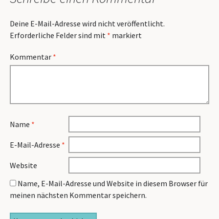
Deine E-Mail-Adresse wird nicht veröffentlicht.
Erforderliche Felder sind mit
*
markiert
Kommentar
*
Name
*
E-Mail-Adresse
*
Website
Name, E-Mail-Adresse und Website in diesem Browser für
meinen nächsten Kommentar speichern.