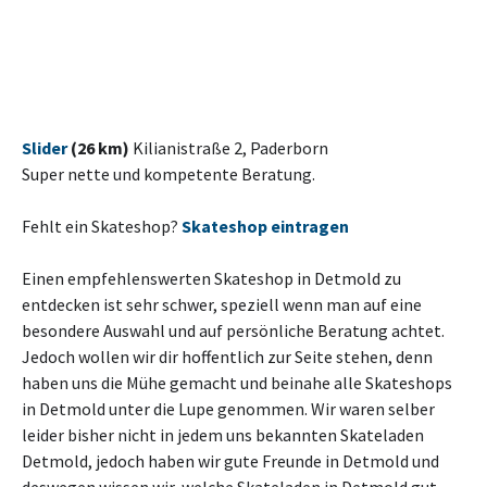
Slider
(26 km)
Kilianistraße 2, Paderborn
Super nette und kompetente Beratung.
Fehlt ein Skateshop?
Skateshop eintragen
Einen empfehlenswerten Skateshop in Detmold zu
entdecken ist sehr schwer, speziell wenn man auf eine
besondere Auswahl und auf persönliche Beratung achtet.
Jedoch wollen wir dir hoffentlich zur Seite stehen, denn
haben uns die Mühe gemacht und beinahe alle Skateshops
in Detmold unter die Lupe genommen. Wir waren selber
leider bisher nicht in jedem uns bekannten Skateladen
Detmold, jedoch haben wir gute Freunde in Detmold und