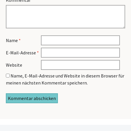
Kommentar
*
Name
*
E-Mail-Adresse
*
Website
Name, E-Mail-Adresse und Website in diesem Browser für
meinen nächsten Kommentar speichern.