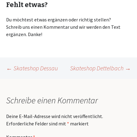
Fehlt etwas?
Du möchtest etwas ergänzen oder richtig stellen?
Schreib uns einen Kommentar und wir werden den Text
ergänzen. Danke!
Beitragsnavigation
←
Skateshop Dessau
Skateshop Dettelbach
→
Schreibe einen Kommentar
Deine E-Mail-Adresse wird nicht veröffentlicht.
Erforderliche Felder sind mit
*
markiert