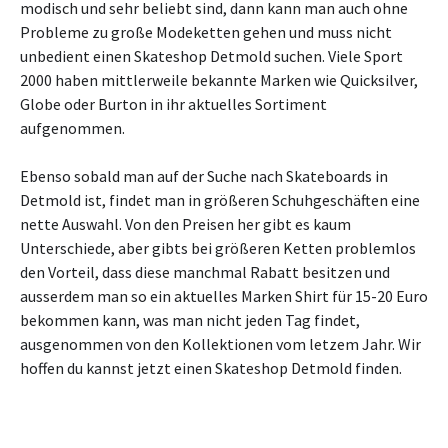
modisch und sehr beliebt sind, dann kann man auch ohne
Probleme zu große Modeketten gehen und muss nicht
unbedient einen Skateshop Detmold suchen. Viele Sport
2000 haben mittlerweile bekannte Marken wie Quicksilver,
Globe oder Burton in ihr aktuelles Sortiment
aufgenommen.
Ebenso sobald man auf der Suche nach Skateboards in
Detmold ist, findet man in größeren Schuhgeschäften eine
nette Auswahl. Von den Preisen her gibt es kaum
Unterschiede, aber gibts bei größeren Ketten problemlos
den Vorteil, dass diese manchmal Rabatt besitzen und
ausserdem man so ein aktuelles Marken Shirt für 15-20 Euro
bekommen kann, was man nicht jeden Tag findet,
ausgenommen von den Kollektionen vom letzem Jahr. Wir
hoffen du kannst jetzt einen Skateshop Detmold finden.