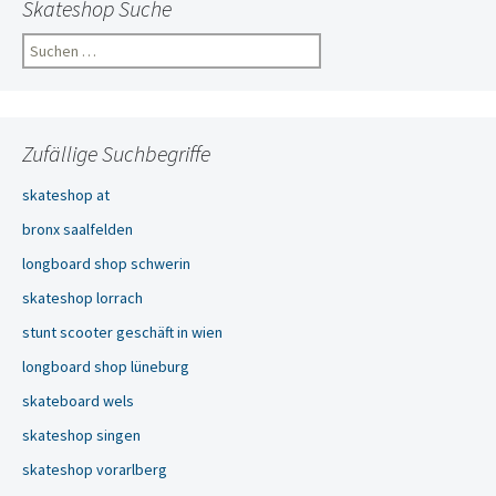
Skateshop Suche
Suchen
nach:
Zufällige Suchbegriffe
skateshop at
bronx saalfelden
longboard shop schwerin
skateshop lorrach
stunt scooter geschäft in wien
longboard shop lüneburg
skateboard wels
skateshop singen
skateshop vorarlberg