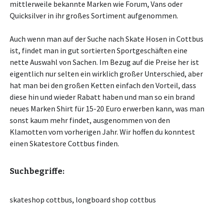
mittlerweile bekannte Marken wie Forum, Vans oder
Quicksilver in ihr großes Sortiment aufgenommen.
Auch wenn man auf der Suche nach Skate Hosen in Cottbus
ist, findet man in gut sortierten Sportgeschäften eine
nette Auswahl von Sachen. Im Bezug auf die Preise her ist
eigentlich nur selten ein wirklich großer Unterschied, aber
hat man bei den großen Ketten einfach den Vorteil, dass
diese hin und wieder Rabatt haben und man so ein brand
neues Marken Shirt für 15-20 Euro erwerben kann, was man
sonst kaum mehr findet, ausgenommen von den
Klamotten vom vorherigen Jahr. Wir hoffen du konntest
einen Skatestore Cottbus finden.
Suchbegriffe:
skateshop cottbus, longboard shop cottbus