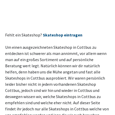
Fehlt ein Skateshop?
Skateshop eintragen
Um einen ausgezeichneten Skateshop in Cottbus zu
entdecken ist schwerer als man annimmt, vor allem wenn
man auf ein großes Sortiment und auf persönliche
Beratung wert legt. Natürlich können wir dir natürlich
helfen, denn haben uns die Mühe angetan und fast alle
Skateshops in Cottbus ausprobiert. Wir waren persönlich
leider bisher nicht in jedem vorhandenen Skateshop
Cottbus, jedoch sind wir hin und wieder in Cottbus und
deswegen wissen wir, welche Skateshops in Cottbus zu
empfehlen sind und welche eher nicht. Auf dieser Seite
findet ihr jedoch nur alle Skateshops in Cottbus welche von