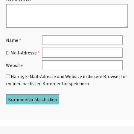
Name
*
E-Mail-Adresse
*
Website
Name, E-Mail-Adresse und Website in diesem Browser für
meinen nächsten Kommentar speichern.