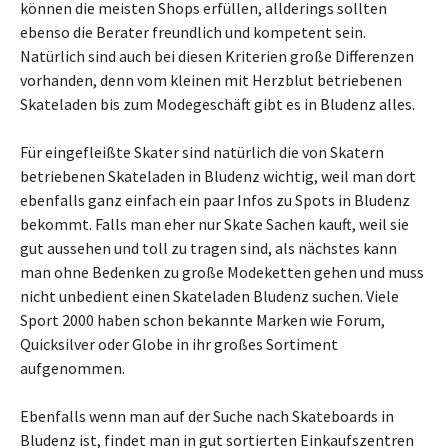
können die meisten Shops erfüllen, allderings sollten
ebenso die Berater freundlich und kompetent sein.
Natürlich sind auch bei diesen Kriterien große Differenzen
vorhanden, denn vom kleinen mit Herzblut betriebenen
Skateladen bis zum Modegeschäft gibt es in Bludenz alles.
Für eingefleißte Skater sind natürlich die von Skatern
betriebenen Skateladen in Bludenz wichtig, weil man dort
ebenfalls ganz einfach ein paar Infos zu Spots in Bludenz
bekommt. Falls man eher nur Skate Sachen kauft, weil sie
gut aussehen und toll zu tragen sind, als nächstes kann
man ohne Bedenken zu große Modeketten gehen und muss
nicht unbedient einen Skateladen Bludenz suchen. Viele
Sport 2000 haben schon bekannte Marken wie Forum,
Quicksilver oder Globe in ihr großes Sortiment
aufgenommen.
Ebenfalls wenn man auf der Suche nach Skateboards in
Bludenz ist, findet man in gut sortierten Einkaufszentren