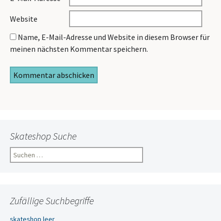
Website
Name, E-Mail-Adresse und Website in diesem Browser für
meinen nächsten Kommentar speichern.
Skateshop Suche
Suchen
nach:
Zufällige Suchbegriffe
skateshop leer