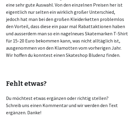
eine sehr gute Auswahl. Von den einzelnen Preisen her ist
eigentlich nur selten ein wirklich großer Unterschied,
jedoch hat man bei den großen Kleiderketten problemlos
den Vorteil, dass diese ein paar mal Rabattaktionen haben
und ausserdem man so ein nagelneues Skatemarken T-Shirt
für 15-20 Euro bekommen kann, was nicht alltäglich ist,
ausgenommen von den Klamotten vom vorherigen Jahr.
Wir hoffen du konntest einen Skateshop Bludenz finden.
Fehlt etwas?
Du möchtest etwas ergänzen oder richtig stellen?
Schreib uns einen Kommentar und wir werden den Text
ergänzen. Danke!