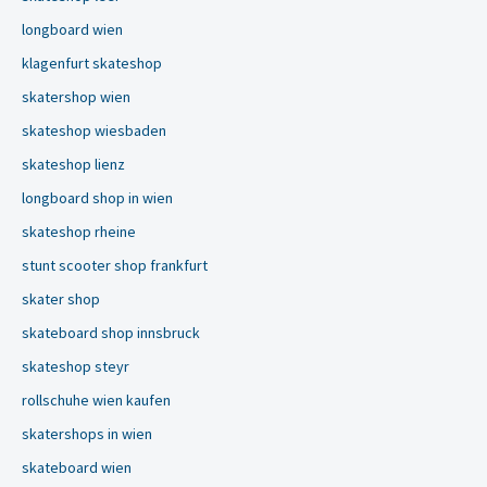
longboard wien
klagenfurt skateshop
skatershop wien
skateshop wiesbaden
skateshop lienz
longboard shop in wien
skateshop rheine
stunt scooter shop frankfurt
skater shop
skateboard shop innsbruck
skateshop steyr
rollschuhe wien kaufen
skatershops in wien
skateboard wien