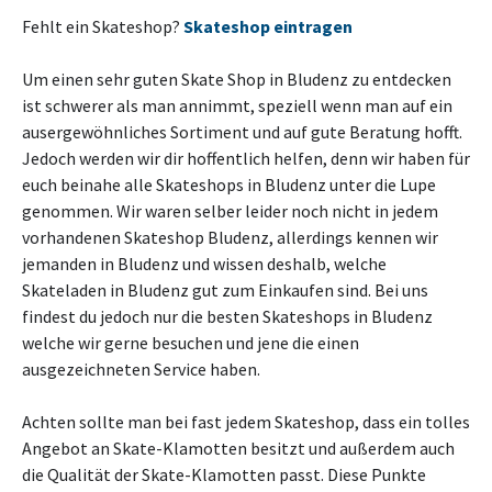
Fehlt ein Skateshop?
Skateshop eintragen
Um einen sehr guten Skate Shop in Bludenz zu entdecken
ist schwerer als man annimmt, speziell wenn man auf ein
ausergewöhnliches Sortiment und auf gute Beratung hofft.
Jedoch werden wir dir hoffentlich helfen, denn wir haben für
euch beinahe alle Skateshops in Bludenz unter die Lupe
genommen. Wir waren selber leider noch nicht in jedem
vorhandenen Skateshop Bludenz, allerdings kennen wir
jemanden in Bludenz und wissen deshalb, welche
Skateladen in Bludenz gut zum Einkaufen sind. Bei uns
findest du jedoch nur die besten Skateshops in Bludenz
welche wir gerne besuchen und jene die einen
ausgezeichneten Service haben.
Achten sollte man bei fast jedem Skateshop, dass ein tolles
Angebot an Skate-Klamotten besitzt und außerdem auch
die Qualität der Skate-Klamotten passt. Diese Punkte