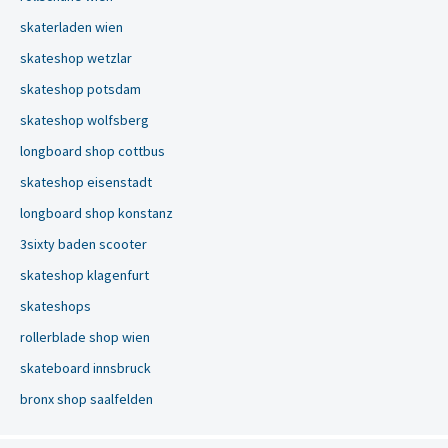
skaterladen wien
skateshop wetzlar
skateshop potsdam
skateshop wolfsberg
longboard shop cottbus
skateshop eisenstadt
longboard shop konstanz
3sixty baden scooter
skateshop klagenfurt
skateshops
rollerblade shop wien
skateboard innsbruck
bronx shop saalfelden