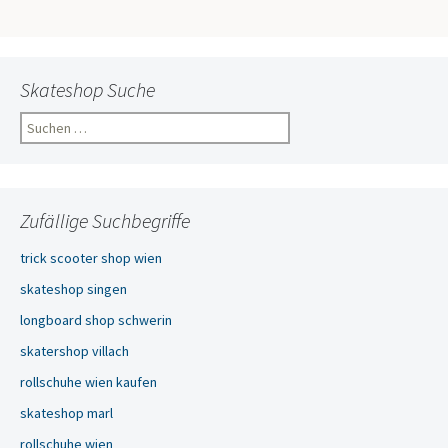
Skateshop Suche
Suchen
nach:
Zufällige Suchbegriffe
trick scooter shop wien
skateshop singen
longboard shop schwerin
skatershop villach
rollschuhe wien kaufen
skateshop marl
rollschuhe wien