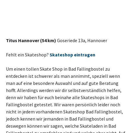
Titus Hannover (54 km)
Goseriede 13a, Hannover
Fehlt ein Skateshop?
Skateshop eintragen
Um einen tollen Skate Shop in Bad Fallingbostel zu
entdecken ist schwerer als man annimmt, speziell wenn
man auf eine besondere Auswahl und auf gute Beratung
hofft. Allerdings werden wir dir selbstverständlich helfen,
denn wir haben für euch beinahe alle Skateshops in Bad
Fallingbostel getestet. Wir waren persönlich leider noch
nicht in jedem vorhandenen Skateshop Bad Fallingbostel,
jedoch kennen wir jemanden in Bad Fallingbostel und
deswegen können wir sagen, welche Skateladen in Bad