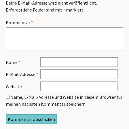
Deine E-Mail-Adresse wird nicht veröffentlicht.
Erforderliche Felder sind mit
*
markiert
Kommentar
*
Name
*
E-Mail-Adresse
*
Website
Name, E-Mail-Adresse und Website in diesem Browser für
meinen nächsten Kommentar speichern.