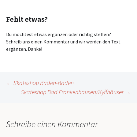
Fehlt etwas?
Du möchtest etwas ergänzen oder richtig stellen?
Schreib uns einen Kommentar und wir werden den Text
ergänzen. Danke!
Beitragsnavigation
←
Skateshop Baden-Baden
Skateshop Bad Frankenhausen/Kyffhäuser
→
Schreibe einen Kommentar