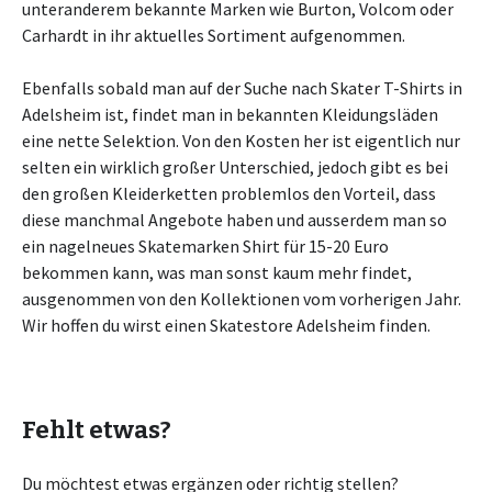
unteranderem bekannte Marken wie Burton, Volcom oder
Carhardt in ihr aktuelles Sortiment aufgenommen.
Ebenfalls sobald man auf der Suche nach Skater T-Shirts in
Adelsheim ist, findet man in bekannten Kleidungsläden
eine nette Selektion. Von den Kosten her ist eigentlich nur
selten ein wirklich großer Unterschied, jedoch gibt es bei
den großen Kleiderketten problemlos den Vorteil, dass
diese manchmal Angebote haben und ausserdem man so
ein nagelneues Skatemarken Shirt für 15-20 Euro
bekommen kann, was man sonst kaum mehr findet,
ausgenommen von den Kollektionen vom vorherigen Jahr.
Wir hoffen du wirst einen Skatestore Adelsheim finden.
Fehlt etwas?
Du möchtest etwas ergänzen oder richtig stellen?