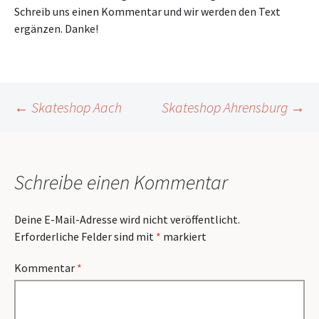
Schreib uns einen Kommentar und wir werden den Text
ergänzen. Danke!
Beitragsnavigation
←
Skateshop Aach
Skateshop Ahrensburg
→
Schreibe einen Kommentar
Deine E-Mail-Adresse wird nicht veröffentlicht.
Erforderliche Felder sind mit
*
markiert
Kommentar
*