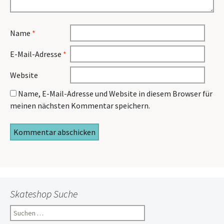
Name
*
E-Mail-Adresse
*
Website
Name, E-Mail-Adresse und Website in diesem Browser für
meinen nächsten Kommentar speichern.
Skateshop Suche
Suchen
nach: