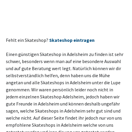
Fehlt ein Skateshop?
Skateshop eintragen
Einen günstigen Skateshop in Adelsheim zu finden ist sehr
schwer, besonders wenn man auf eine besondere Auswahl
und auf gute Beratung wert legt. Natürlich können wir dir
selbstverständlich helfen, denn haben uns die Mühe
angetan und alle Skateshops in Adelsheim unter die Lupe
genommen. Wir waren persönlich leider noch nicht in
jedem einzelnen Skateshop Adelsheim, jedoch haben wir
gute Freunde in Adelsheim und können deshalb ungefähr
sagen, welche Skateshops in Adelsheim sehr gut sind und
welche nicht. Auf dieser Seite findet ihr jedoch nur von uns
empfohlene Skateshops in Adelsheim welche von uns