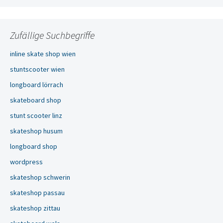
Zufällige Suchbegriffe
inline skate shop wien
stuntscooter wien
longboard lörrach
skateboard shop
stunt scooter linz
skateshop husum
longboard shop
wordpress
skateshop schwerin
skateshop passau
skateshop zittau